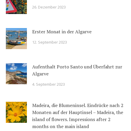
26. Dezember 2023
Erster Monat in der Algarve
12. September 2023
Aufenthalt Porto Santo und Überfahrt zur
Algarve
4. September 2023
Madeira, die Blumeninsel. Eindrücke nach 2
Monaten auf der Hauptinsel – Madeira, the
island of flowers. Impressions after 2
months on the main island