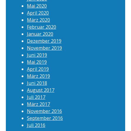
Mai 2020
April 2020
März 2020
Februar 2020
Januar 2020
Dezember 2019
November 2019
Juni 2019
Mai 2019
April 2019
März 2019
Juni 2018
August 2017
Juli 2017
März 2017
November 2016
September 2016
Juli 2016