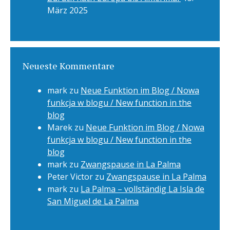
März 2025
Neueste Kommentare
mark
zu
Neue Funktion im Blog / Nowa
funkcja w blogu / New function in the
blog
Marek
zu
Neue Funktion im Blog / Nowa
funkcja w blogu / New function in the
blog
mark
zu
Zwangspause in La Palma
Peter Victor
zu
Zwangspause in La Palma
mark
zu
La Palma – vollständig La Isla de
San Miguel de La Palma