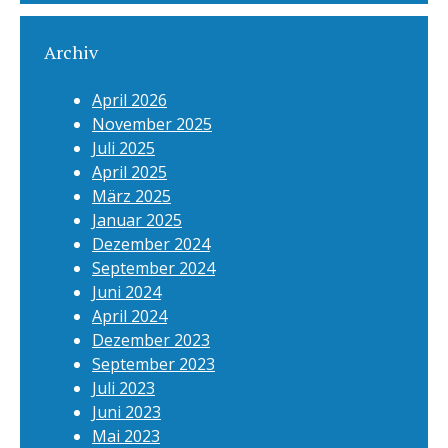
Archiv
April 2026
November 2025
Juli 2025
April 2025
März 2025
Januar 2025
Dezember 2024
September 2024
Juni 2024
April 2024
Dezember 2023
September 2023
Juli 2023
Juni 2023
Mai 2023