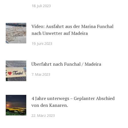
18. Juli 2023
Video: Ausfahrt aus der Marina Funchal
nach Unwetter auf Madeira
19. Juni 2023
Überfahrt nach Funchal / Madeira
7. Mai 2023
4 Jahre unterwegs – Geplanter Abschied
von den Kanaren.
22. März 2023