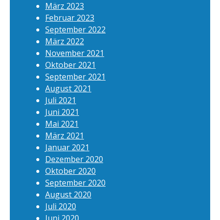
März 2023
Februar 2023
September 2022
März 2022
November 2021
Oktober 2021
September 2021
August 2021
Juli 2021
Juni 2021
Mai 2021
März 2021
Januar 2021
Dezember 2020
Oktober 2020
September 2020
August 2020
Juli 2020
Juni 2020