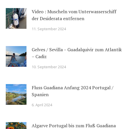
Video : Muscheln vom Unterwasserschiff
der Desiderata entfernen
11. September 2024
Gelves / Sevilla – Guadalquivir zum Atlantik
– Cadiz
10. September 2024
Fluss Guadiana Anfang 2024 Portugal /
Spanien
6. April 2024
Algarve Portugal bis zum Fluß Guadiana