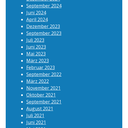
September 2024
Juni 2024
April 2024
Dezember 2023
September 2023
Juli 2023
Juni 2023
Mai 2023
März 2023
Februar 2023
September 2022
März 2022
November 2021
Oktober 2021
September 2021
August 2021
Juli 2021
Juni 2021