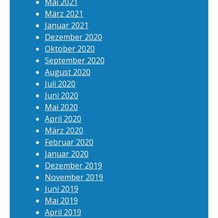
Mai 2021
März 2021
Januar 2021
Dezember 2020
Oktober 2020
September 2020
August 2020
Juli 2020
Juni 2020
Mai 2020
April 2020
März 2020
Februar 2020
Januar 2020
Dezember 2019
November 2019
Juni 2019
Mai 2019
April 2019