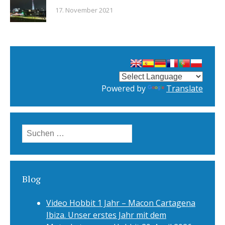
17. November 2021
Powered by
Translate
Suchen
nach:
Blog
Video Hobbit 1 Jahr – Macon Cartagena
Ibiza. Unser erstes Jahr mit dem