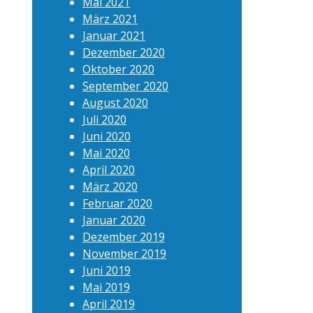
Mai 2021
März 2021
Januar 2021
Dezember 2020
Oktober 2020
September 2020
August 2020
Juli 2020
Juni 2020
Mai 2020
April 2020
März 2020
Februar 2020
Januar 2020
Dezember 2019
November 2019
Juni 2019
Mai 2019
April 2019