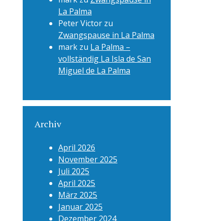
La Palma
Peter Victor
zu
Zwangspause in La Palma
mark
zu
La Palma –
vollständig La Isla de San
Miguel de La Palma
Archiv
April 2026
November 2025
Juli 2025
April 2025
März 2025
Januar 2025
Dezember 2024