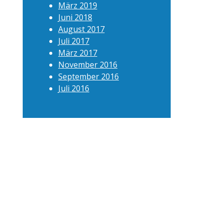
März 2019
Juni 2018
August 2017
Juli 2017
März 2017
November 2016
September 2016
Juli 2016