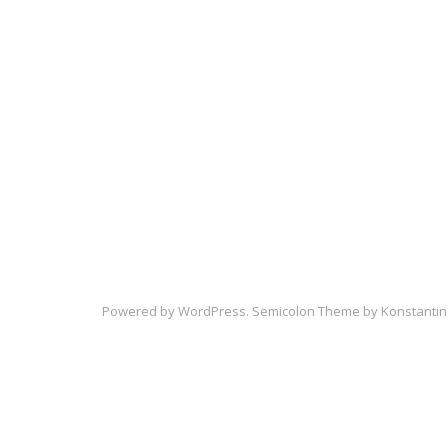
Powered by
WordPress
. Semicolon Theme by
Konstantin