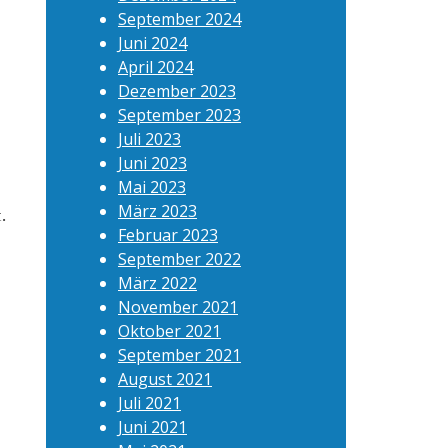
September 2024
Juni 2024
April 2024
Dezember 2023
September 2023
Juli 2023
Juni 2023
Mai 2023
März 2023
.
Februar 2023
September 2022
März 2022
November 2021
Oktober 2021
September 2021
August 2021
Juli 2021
Juni 2021