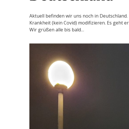
Aktuell befinden wir uns noch in Deutschland
Krankheit (kein Covid) modifizieren. Es geht 
Wir grüßen alle bis bald…