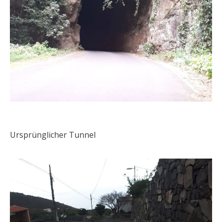
Ursprünglicher Tunnel