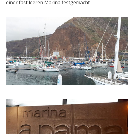
einer fast leeren Marina festgemacht.