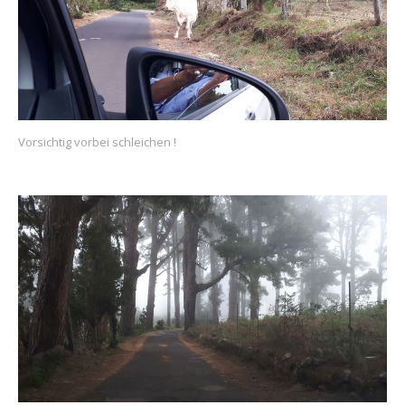
Vorsichtig vorbei schleichen !