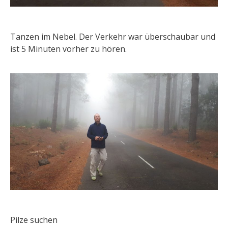
Tanzen im Nebel. Der Verkehr war überschaubar und
ist 5 Minuten vorher zu hören.
Pilze suchen