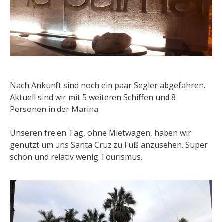
Nach Ankunft sind noch ein paar Segler abgefahren.
Aktuell sind wir mit 5 weiteren Schiffen und 8
Personen in der Marina.
Unseren freien Tag, ohne Mietwagen, haben wir
genutzt um uns Santa Cruz zu Fuß anzusehen. Super
schön und relativ wenig Tourismus.