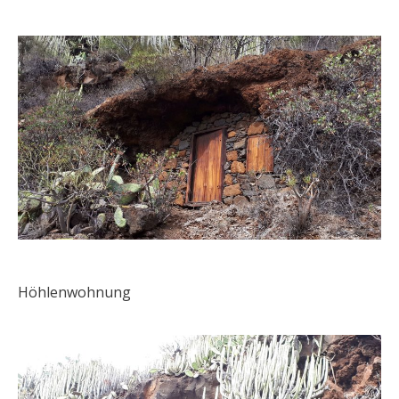
Höhlenwohnung