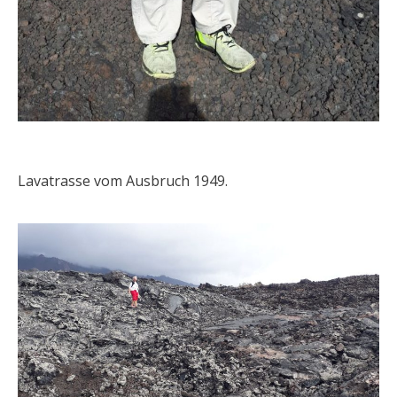
Lavatrasse vom Ausbruch 1949.