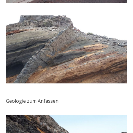
Geologie zum Anfassen