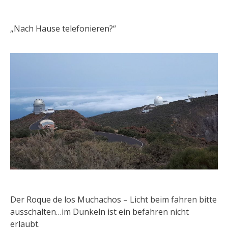
„Nach Hause telefonieren?“
Der Roque de los Muchachos – Licht beim fahren bitte
ausschalten…im Dunkeln ist ein befahren nicht
erlaubt.