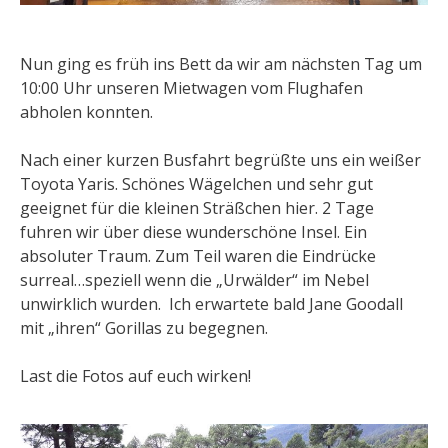
Nun ging es früh ins Bett da wir am nächsten Tag um
10:00 Uhr unseren Mietwagen vom Flughafen
abholen konnten.
Nach einer kurzen Busfahrt begrüßte uns ein weißer
Toyota Yaris. Schönes Wägelchen und sehr gut
geeignet für die kleinen Sträßchen hier. 2 Tage
fuhren wir über diese wunderschöne Insel. Ein
absoluter Traum. Zum Teil waren die Eindrücke
surreal…speziell wenn die „Urwälder“ im Nebel
unwirklich wurden. Ich erwartete bald Jane Goodall
mit „ihren“ Gorillas zu begegnen.
Last die Fotos auf euch wirken!