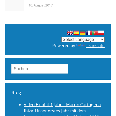
10. August 2017
Powered by
Translate
Suchen
nach:
Blog
Video Hobbit 1 Jahr – Macon Cartagena
Ibiza. Unser erstes Jahr mit dem