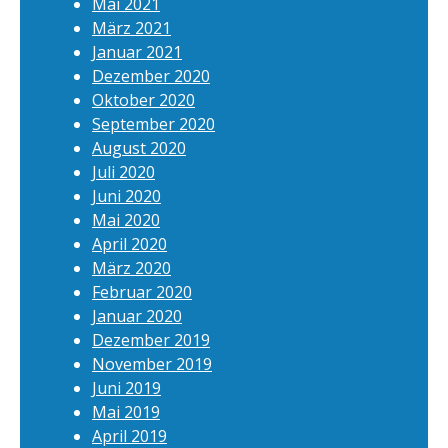
Mai 2021
März 2021
Januar 2021
Dezember 2020
Oktober 2020
September 2020
August 2020
Juli 2020
Juni 2020
Mai 2020
April 2020
März 2020
Februar 2020
Januar 2020
Dezember 2019
November 2019
Juni 2019
Mai 2019
April 2019