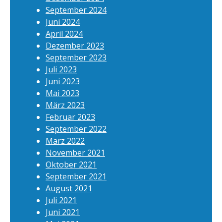
September 2024
Juni 2024
April 2024
Dezember 2023
September 2023
Juli 2023
Juni 2023
Mai 2023
März 2023
Februar 2023
September 2022
März 2022
November 2021
Oktober 2021
September 2021
August 2021
Juli 2021
Juni 2021