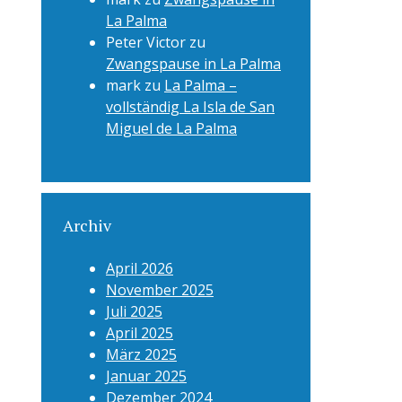
La Palma
Peter Victor
zu
Zwangspause in La Palma
mark
zu
La Palma –
vollständig La Isla de San
Miguel de La Palma
Archiv
April 2026
November 2025
Juli 2025
April 2025
März 2025
Januar 2025
Dezember 2024