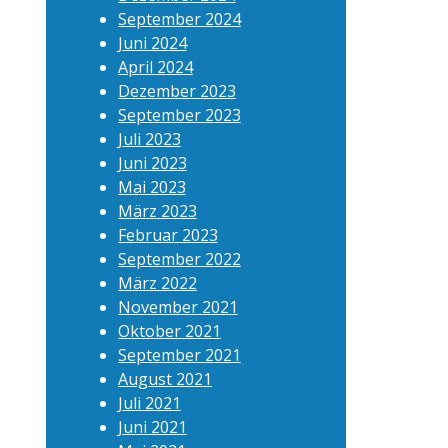
September 2024
Juni 2024
April 2024
Dezember 2023
September 2023
Juli 2023
Juni 2023
Mai 2023
März 2023
Februar 2023
September 2022
März 2022
November 2021
Oktober 2021
September 2021
August 2021
Juli 2021
Juni 2021