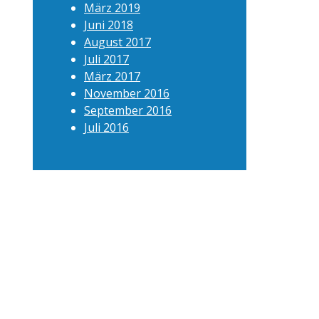
März 2019
Juni 2018
August 2017
Juli 2017
März 2017
November 2016
September 2016
Juli 2016