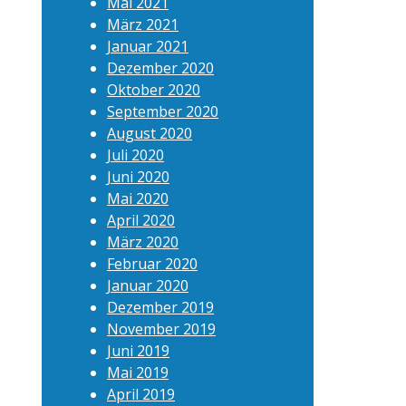
Mai 2021
März 2021
Januar 2021
Dezember 2020
Oktober 2020
September 2020
August 2020
Juli 2020
Juni 2020
Mai 2020
April 2020
März 2020
Februar 2020
Januar 2020
Dezember 2019
November 2019
Juni 2019
Mai 2019
April 2019