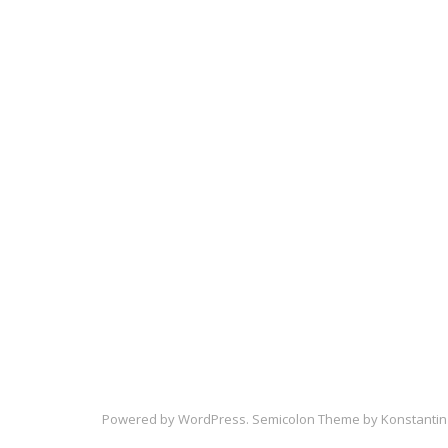
Powered by
WordPress
. Semicolon Theme by
Konstantin