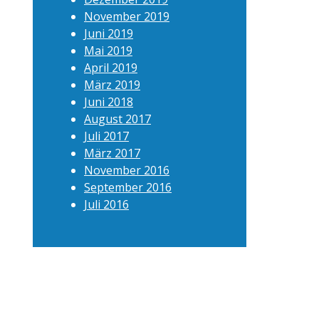
November 2019
Juni 2019
Mai 2019
April 2019
März 2019
Juni 2018
August 2017
Juli 2017
März 2017
November 2016
September 2016
Juli 2016