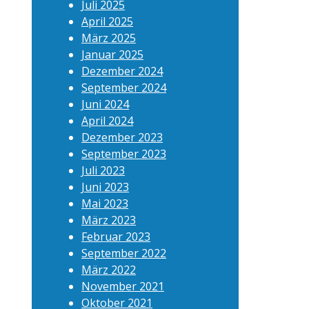
Juli 2025
April 2025
März 2025
Januar 2025
Dezember 2024
September 2024
Juni 2024
April 2024
Dezember 2023
September 2023
Juli 2023
Juni 2023
Mai 2023
März 2023
Februar 2023
September 2022
März 2022
November 2021
Oktober 2021