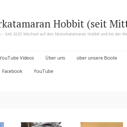
rkatamaran Hobbit (seit Mit
a – Seit 2025 Wechsel auf den Motorkatamaran Hobbit und bei der We
YouTube Videos
Über uns
über unsere Boote
Facebook
YouTube