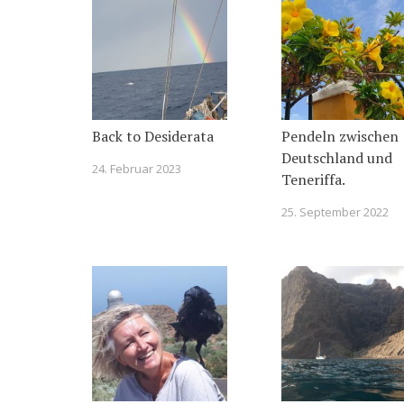
Back to Desiderata
Pendeln zwischen
Deutschland und
24. Februar 2023
Teneriffa.
25. September 2022