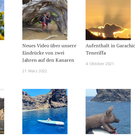
Neues Video über unsere
Aufenthalt in Garachic
Eindrücke von zwei
Teneriffa
Jahren auf den Kanaren
4. Oktober 2021
21. März 2022