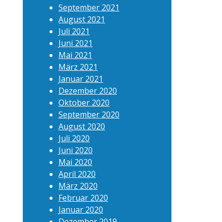
September 2021
August 2021
Juli 2021
Juni 2021
Mai 2021
März 2021
Januar 2021
Dezember 2020
Oktober 2020
September 2020
August 2020
Juli 2020
Juni 2020
Mai 2020
April 2020
März 2020
Februar 2020
Januar 2020
Dezember 2019