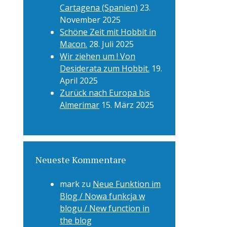
Cartagena (Spanien)
23.
November 2025
Schöne Zeit mit Hobbit in
Macon.
28. Juli 2025
Wir ziehen um ! Von
Desiderata zum Hobbit.
19.
April 2025
Zurück nach Europa bis
Almerimar
15. März 2025
Neueste Kommentare
mark
zu
Neue Funktion im
Blog / Nowa funkcja w
blogu / New function in
the blog