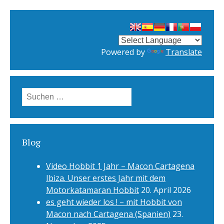
Powered by
Translate
Suchen
nach:
Blog
Video Hobbit 1 Jahr – Macon Cartagena
Ibiza. Unser erstes Jahr mit dem
Motorkatamaran Hobbit
20. April 2026
es geht wieder los ! – mit Hobbit von
Macon nach Cartagena (Spanien)
23.