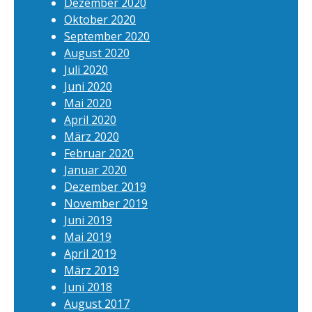
Dezember 2020
Oktober 2020
September 2020
August 2020
Juli 2020
Juni 2020
Mai 2020
April 2020
März 2020
Februar 2020
Januar 2020
Dezember 2019
November 2019
Juni 2019
Mai 2019
April 2019
März 2019
Juni 2018
August 2017