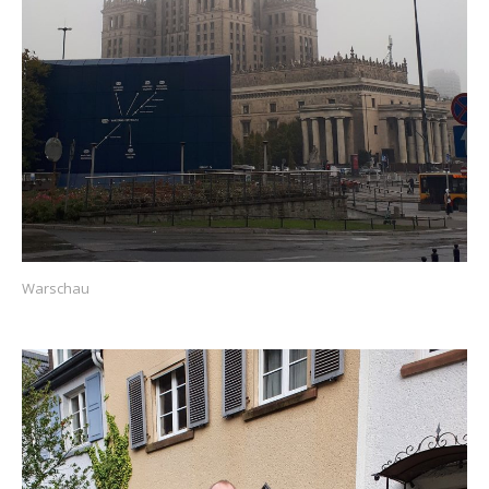
Warschau