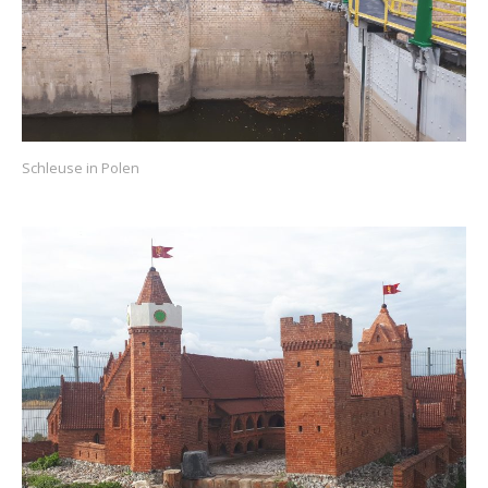
Schleuse in Polen