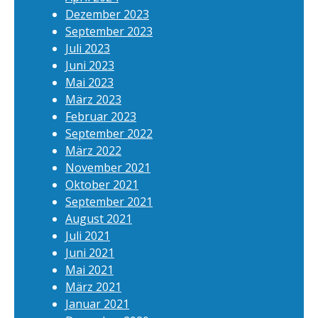
Dezember 2023
September 2023
Juli 2023
Juni 2023
Mai 2023
März 2023
Februar 2023
September 2022
März 2022
November 2021
Oktober 2021
September 2021
August 2021
Juli 2021
Juni 2021
Mai 2021
März 2021
Januar 2021