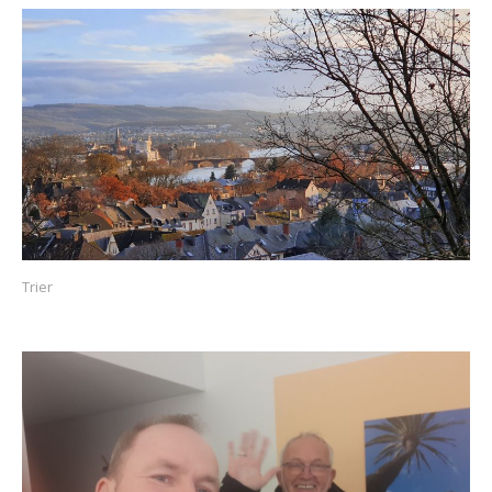
Trier