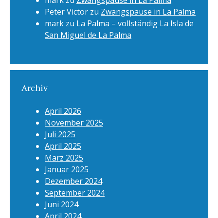
mark
zu
Zwangspause in La Palma
Peter Victor
zu
Zwangspause in La Palma
mark
zu
La Palma – vollständig La Isla de
San Miguel de La Palma
Archiv
April 2026
November 2025
Juli 2025
April 2025
März 2025
Januar 2025
Dezember 2024
September 2024
Juni 2024
April 2024