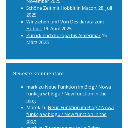
November 2025
Schöne Zeit mit Hobbit in Macon.
28. Juli
2025
Wir ziehen um ! Von Desiderata zum
Hobbit.
19. April 2025
Zurück nach Europa bis Almerimar
15.
März 2025
Neueste Kommentare
mark
zu
Neue Funktion im Blog / Nowa
funkcja w blogu / New function in the
blog
Marek
zu
Neue Funktion im Blog / Nowa
funkcja w blogu / New function in the
blog