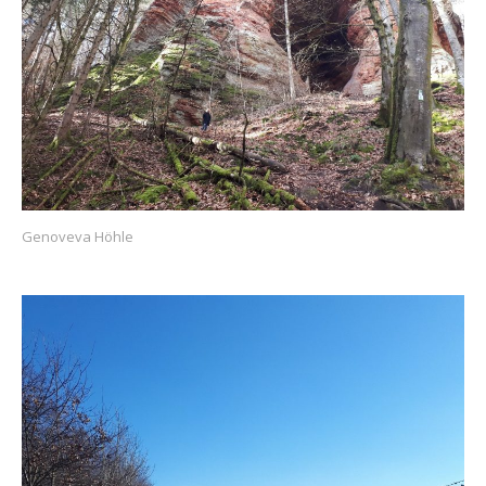
Genoveva Höhle