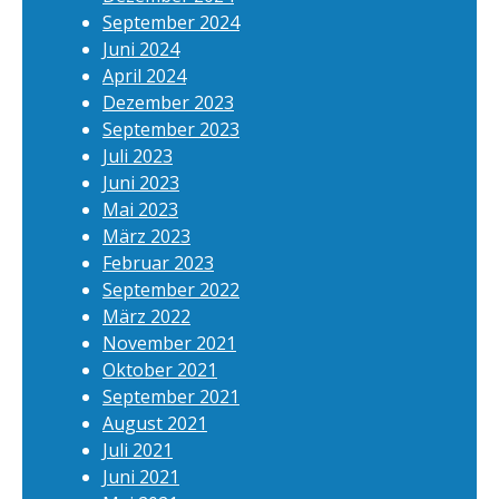
September 2024
Juni 2024
April 2024
Dezember 2023
September 2023
Juli 2023
Juni 2023
Mai 2023
März 2023
Februar 2023
September 2022
März 2022
November 2021
Oktober 2021
September 2021
August 2021
Juli 2021
Juni 2021