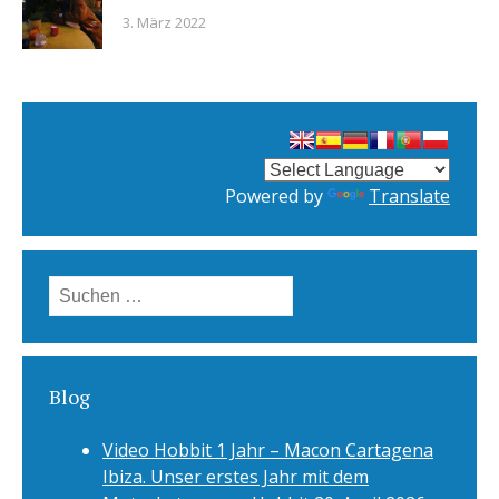
3. März 2022
Powered by
Translate
Suchen
nach:
Blog
Video Hobbit 1 Jahr – Macon Cartagena
Ibiza. Unser erstes Jahr mit dem