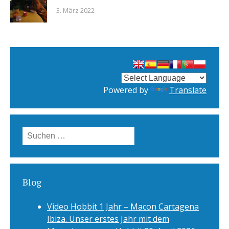
3. März 2022
Powered by
Translate
Suchen
nach:
Blog
Video Hobbit 1 Jahr – Macon Cartagena
Ibiza. Unser erstes Jahr mit dem