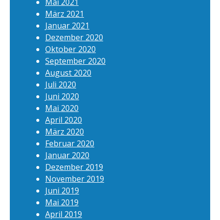
Mai 2021
März 2021
Januar 2021
Dezember 2020
Oktober 2020
September 2020
August 2020
Juli 2020
Juni 2020
Mai 2020
April 2020
März 2020
Februar 2020
Januar 2020
Dezember 2019
November 2019
Juni 2019
Mai 2019
April 2019