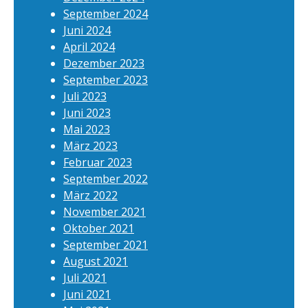
September 2024
Juni 2024
April 2024
Dezember 2023
September 2023
Juli 2023
Juni 2023
Mai 2023
März 2023
Februar 2023
September 2022
März 2022
November 2021
Oktober 2021
September 2021
August 2021
Juli 2021
Juni 2021