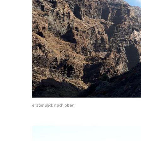
erster Blick nach oben