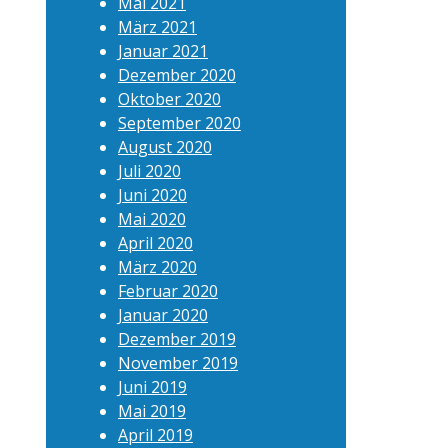
Mai 2021
März 2021
Januar 2021
Dezember 2020
Oktober 2020
September 2020
August 2020
Juli 2020
Juni 2020
Mai 2020
April 2020
März 2020
Februar 2020
Januar 2020
Dezember 2019
November 2019
Juni 2019
Mai 2019
April 2019