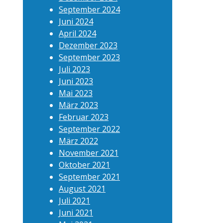
September 2024
Juni 2024
April 2024
Dezember 2023
September 2023
Juli 2023
Juni 2023
Mai 2023
März 2023
Februar 2023
September 2022
März 2022
November 2021
Oktober 2021
September 2021
August 2021
Juli 2021
Juni 2021