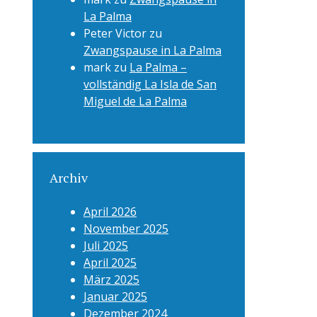
La Palma
Peter Victor
zu
Zwangspause in La Palma
mark
zu
La Palma –
vollständig La Isla de San
Miguel de La Palma
Archiv
April 2026
November 2025
Juli 2025
April 2025
März 2025
Januar 2025
Dezember 2024