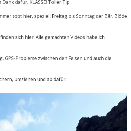
Dank dafür, KLASSE! Toller Tip.
mer tobt hier, speziell Freitag bis Sonntag der Bär. Blöde
 finden sich hier. Alle gemachten Videos habe ich
ng, GPS-Probleme zwischen den Felsen und auch die
ichern, umziehen und ab dafür.