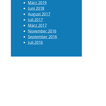
März 2019
Juni 2018
August 2017
Juli 2017
März 2017
November 2016
September 2016
Juli 2016