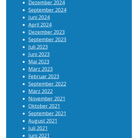
Dezember 2024
September 2024
Juni 2024
April 2024
Dezember 2023
September 2023
Juli 2023
Juni 2023
Mai 2023
März 2023
Februar 2023
September 2022
März 2022
November 2021
Oktober 2021
September 2021
August 2021
Juli 2021
Juni 2021