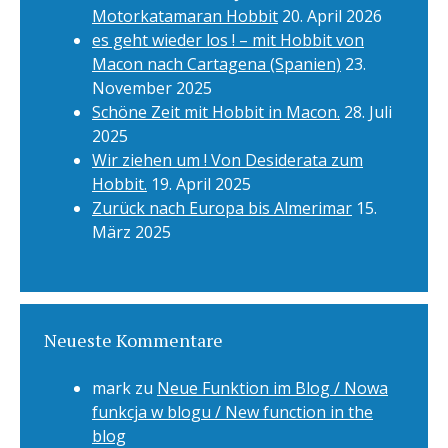
Motorkatamaran Hobbit
20. April 2026
es geht wieder los ! – mit Hobbit von
Macon nach Cartagena (Spanien)
23.
November 2025
Schöne Zeit mit Hobbit in Macon.
28. Juli
2025
Wir ziehen um ! Von Desiderata zum
Hobbit.
19. April 2025
Zurück nach Europa bis Almerimar
15.
März 2025
Neueste Kommentare
mark
zu
Neue Funktion im Blog / Nowa
funkcja w blogu / New function in the
blog