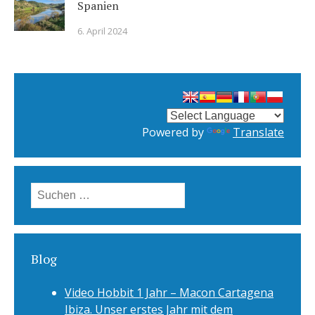
Spanien
6. April 2024
Powered by
Translate
Suchen
nach:
Blog
Video Hobbit 1 Jahr – Macon Cartagena
Ibiza. Unser erstes Jahr mit dem