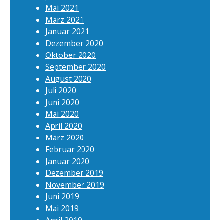
Mai 2021
März 2021
Januar 2021
Dezember 2020
Oktober 2020
September 2020
August 2020
Juli 2020
Juni 2020
Mai 2020
April 2020
März 2020
Februar 2020
Januar 2020
Dezember 2019
November 2019
Juni 2019
Mai 2019