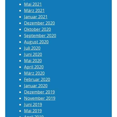
Mai 2021
März 2021
Januar 2021
Dezember 2020
Oktober 2020
September 2020
August 2020
Juli 2020
Juni 2020
Mai 2020
April 2020
März 2020
Februar 2020
Januar 2020
Dezember 2019
November 2019
Juni 2019
Mai 2019