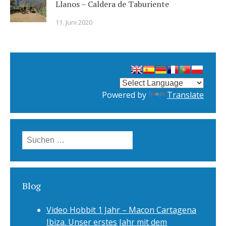
Llanos – Caldera de Taburiente
11. Juni 2020
Powered by
Translate
Suchen
nach:
Blog
Video Hobbit 1 Jahr – Macon Cartagena
Ibiza. Unser erstes Jahr mit dem