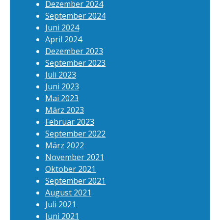
Dezember 2024
September 2024
Juni 2024
April 2024
Dezember 2023
September 2023
Juli 2023
Juni 2023
Mai 2023
März 2023
Februar 2023
September 2022
März 2022
November 2021
Oktober 2021
September 2021
August 2021
Juli 2021
Juni 2021