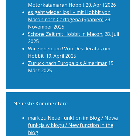
Motorkatamaran Hobbit
20. April 2026
es geht wieder los ! – mit Hobbit von
Macon nach Cartagena (Spanien)
23.
November 2025
Schöne Zeit mit Hobbit in Macon.
28. Juli
2025
Wir ziehen um ! Von Desiderata zum
Hobbit.
19. April 2025
Zurück nach Europa bis Almerimar
15.
März 2025
Neueste Kommentare
mark
zu
Neue Funktion im Blog / Nowa
funkcja w blogu / New function in the
blog