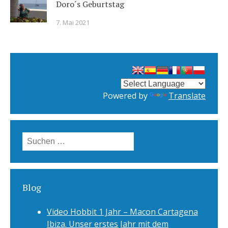
Doro´s Geburtstag
7. Mai 2021
Powered by
Translate
Suchen
nach:
Blog
Video Hobbit 1 Jahr – Macon Cartagena
Ibiza. Unser erstes Jahr mit dem