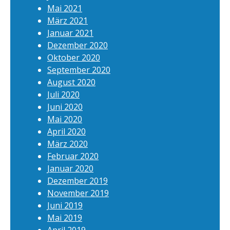
Mai 2021
März 2021
Januar 2021
Dezember 2020
Oktober 2020
September 2020
August 2020
Juli 2020
Juni 2020
Mai 2020
April 2020
März 2020
Februar 2020
Januar 2020
Dezember 2019
November 2019
Juni 2019
Mai 2019