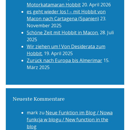
Motorkatamaran Hobbit
20. April 2026
es geht wieder los ! – mit Hobbit von
Macon nach Cartagena (Spanien)
23.
November 2025
Schöne Zeit mit Hobbit in Macon.
28. Juli
2025
Wir ziehen um ! Von Desiderata zum
Hobbit.
19. April 2025
Zurück nach Europa bis Almerimar
15.
März 2025
Neueste Kommentare
mark
zu
Neue Funktion im Blog / Nowa
funkcja w blogu / New function in the
blog