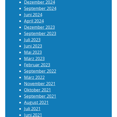
Dezember 2024
September 2024
Juni 2024
April 2024
Dezember 2023
September 2023
Juli 2023
Juni 2023
Mai 2023
März 2023
Februar 2023
September 2022
März 2022
November 2021
Oktober 2021
September 2021
August 2021
Juli 2021
Juni 2021