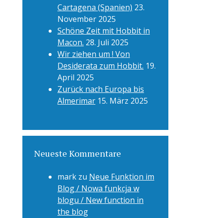
Cartagena (Spanien)
23.
November 2025
Schöne Zeit mit Hobbit in
Macon.
28. Juli 2025
Wir ziehen um ! Von
Desiderata zum Hobbit.
19.
April 2025
Zurück nach Europa bis
Almerimar
15. März 2025
Neueste Kommentare
mark
zu
Neue Funktion im
Blog / Nowa funkcja w
blogu / New function in
the blog