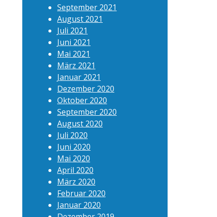
September 2021
August 2021
Juli 2021
Juni 2021
Mai 2021
März 2021
Januar 2021
Dezember 2020
Oktober 2020
September 2020
August 2020
Juli 2020
Juni 2020
Mai 2020
April 2020
März 2020
Februar 2020
Januar 2020
Dezember 2019