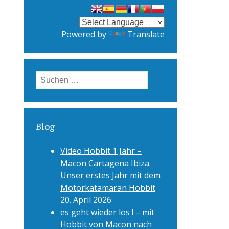
Powered by
Translate
Suchen
nach:
Blog
Video Hobbit 1 Jahr –
Macon Cartagena Ibiza.
Unser erstes Jahr mit dem
Motorkatamaran Hobbit
20. April 2026
es geht wieder los ! – mit
Hobbit von Macon nach