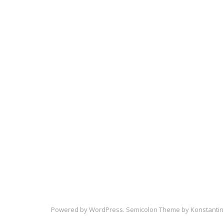
Powered by
WordPress
. Semicolon Theme by
Konstantin