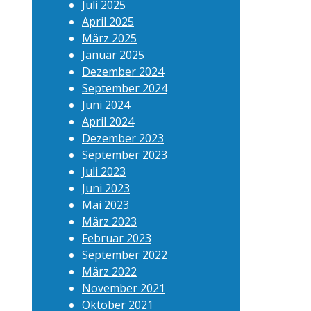
Juli 2025
April 2025
März 2025
Januar 2025
Dezember 2024
September 2024
Juni 2024
April 2024
Dezember 2023
September 2023
Juli 2023
Juni 2023
Mai 2023
März 2023
Februar 2023
September 2022
März 2022
November 2021
Oktober 2021