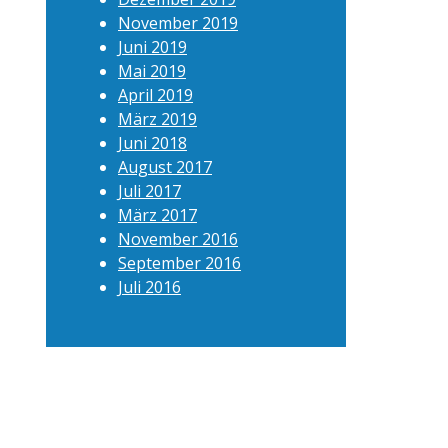
November 2019
Juni 2019
Mai 2019
April 2019
März 2019
Juni 2018
August 2017
Juli 2017
März 2017
November 2016
September 2016
Juli 2016