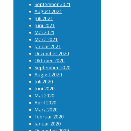
September 2021
August 2021
Juli 2021
Juni 2021
Mai 2021
März 2021
Januar 2021
Dezember 2020
Oktober 2020
September 2020
August 2020
Juli 2020
Juni 2020
Mai 2020
April 2020
März 2020
Februar 2020
Januar 2020
Dezember 2019