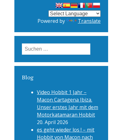
Powered by
Translate
Suchen
nach:
Blog
Video Hobbit 1 Jahr –
Macon Cartagena Ibiza.
Unser erstes Jahr mit dem
Motorkatamaran Hobbit
20. April 2026
es geht wieder los ! – mit
Hobbit von Macon nach