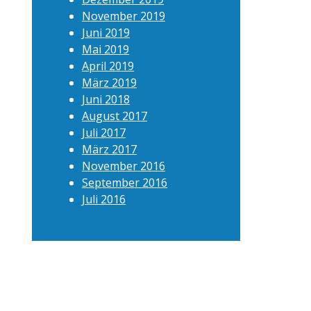
November 2019
Juni 2019
Mai 2019
April 2019
März 2019
Juni 2018
August 2017
Juli 2017
März 2017
November 2016
September 2016
Juli 2016