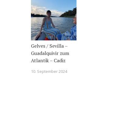
Gelves / Sevilla –
Guadalquivir zum
Atlantik – Cadiz
10. September 2024