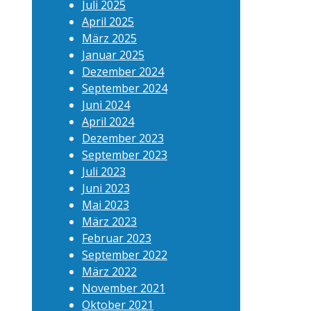
Juli 2025
April 2025
März 2025
Januar 2025
Dezember 2024
September 2024
Juni 2024
April 2024
Dezember 2023
September 2023
Juli 2023
Juni 2023
Mai 2023
März 2023
Februar 2023
September 2022
März 2022
November 2021
Oktober 2021