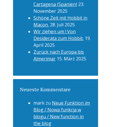
Cartagena (Spanien)
23.
November 2025
Schöne Zeit mit Hobbit in
Macon.
28. Juli 2025
Wir ziehen um ! Von
Desiderata zum Hobbit.
19.
April 2025
Zurück nach Europa bis
Almerimar
15. März 2025
Neueste Kommentare
mark
zu
Neue Funktion im
Blog / Nowa funkcja w
blogu / New function in
the blog