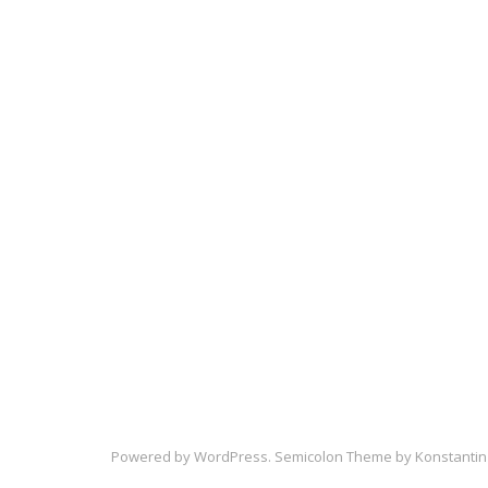
Powered by
WordPress
. Semicolon Theme by
Konstantin