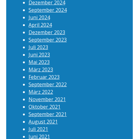
Dezember 2024
September 2024
Juni 2024
April 2024
Dezember 2023
September 2023
Juli 2023
Juni 2023
Mai 2023
März 2023
Februar 2023
September 2022
März 2022
November 2021
Oktober 2021
September 2021
August 2021
Juli 2021
Juni 2021