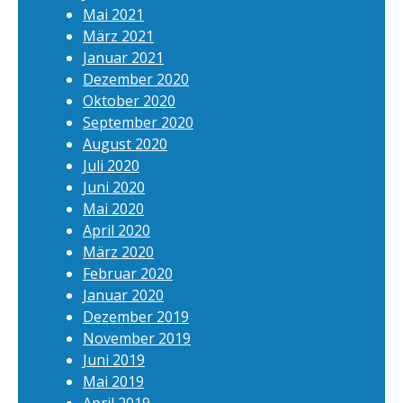
Mai 2021
März 2021
Januar 2021
Dezember 2020
Oktober 2020
September 2020
August 2020
Juli 2020
Juni 2020
Mai 2020
April 2020
März 2020
Februar 2020
Januar 2020
Dezember 2019
November 2019
Juni 2019
Mai 2019