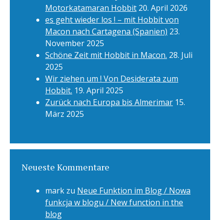
Motorkatamaran Hobbit
20. April 2026
es geht wieder los ! – mit Hobbit von
Macon nach Cartagena (Spanien)
23.
November 2025
Schöne Zeit mit Hobbit in Macon.
28. Juli
2025
Wir ziehen um ! Von Desiderata zum
Hobbit.
19. April 2025
Zurück nach Europa bis Almerimar
15.
März 2025
Neueste Kommentare
mark
zu
Neue Funktion im Blog / Nowa
funkcja w blogu / New function in the
blog