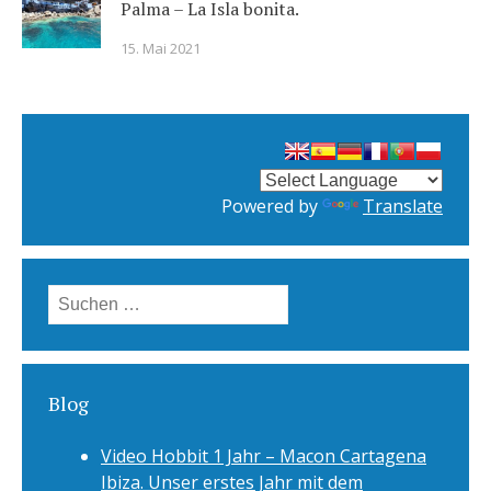
Palma – La Isla bonita.
15. Mai 2021
Powered by
Translate
Suchen
nach:
Blog
Video Hobbit 1 Jahr – Macon Cartagena
Ibiza. Unser erstes Jahr mit dem