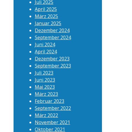
Juli 2025
April 2025
März 2025
Januar 2025
Dezember 2024
September 2024
Juni 2024
April 2024
Dezember 2023
September 2023
Juli 2023
Juni 2023
Mai 2023
März 2023
Februar 2023
September 2022
März 2022
November 2021
Oktober 2021