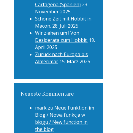
Cartagena (Spanien)
23.
November 2025
Schöne Zeit mit Hobbit in
Macon.
28. Juli 2025
Wir ziehen um ! Von
Desiderata zum Hobbit.
19.
April 2025
Zurück nach Europa bis
Almerimar
15. März 2025
Neueste Kommentare
mark
zu
Neue Funktion im
Blog / Nowa funkcja w
blogu / New function in
the blog