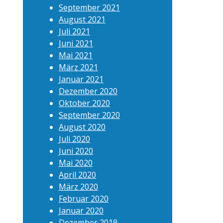
September 2021
August 2021
Juli 2021
Juni 2021
Mai 2021
März 2021
Januar 2021
Dezember 2020
Oktober 2020
September 2020
August 2020
Juli 2020
Juni 2020
Mai 2020
April 2020
März 2020
Februar 2020
Januar 2020
Dezember 2019