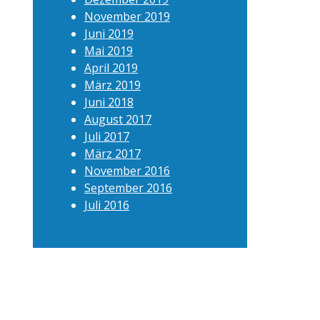
November 2019
Juni 2019
Mai 2019
April 2019
März 2019
Juni 2018
August 2017
Juli 2017
März 2017
November 2016
September 2016
Juli 2016