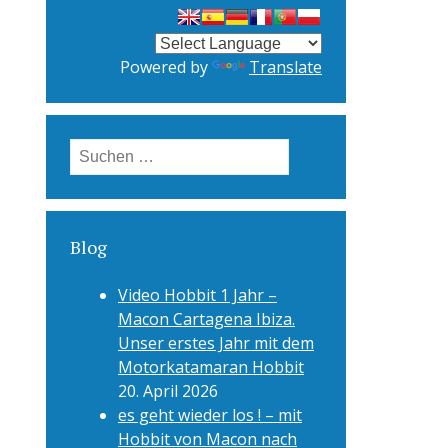
Powered by
Translate
Suchen
nach:
Blog
Video Hobbit 1 Jahr –
Macon Cartagena Ibiza.
Unser erstes Jahr mit dem
Motorkatamaran Hobbit
20. April 2026
es geht wieder los ! – mit
Hobbit von Macon nach