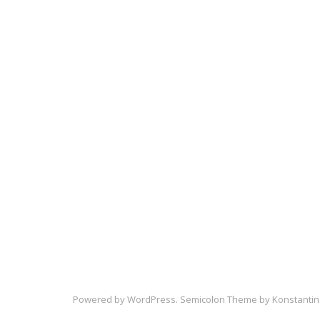
Powered by
WordPress
. Semicolon Theme by
Konstantin