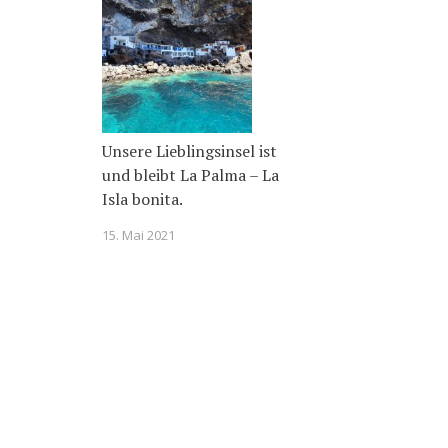
Unsere Lieblingsinsel ist
und bleibt La Palma – La
Isla bonita.
15. Mai 2021