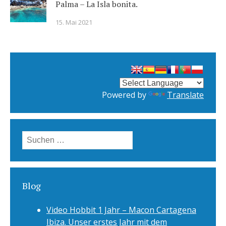
Palma – La Isla bonita.
15. Mai 2021
Powered by
Translate
Suchen
nach:
Blog
Video Hobbit 1 Jahr – Macon Cartagena
Ibiza. Unser erstes Jahr mit dem