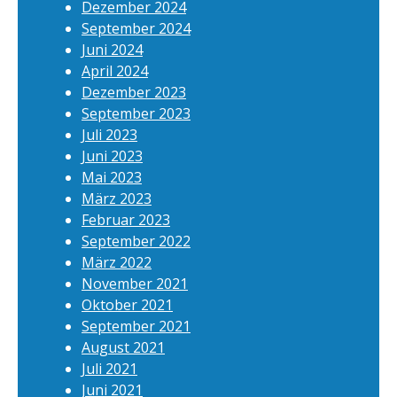
Dezember 2024
September 2024
Juni 2024
April 2024
Dezember 2023
September 2023
Juli 2023
Juni 2023
Mai 2023
März 2023
Februar 2023
September 2022
März 2022
November 2021
Oktober 2021
September 2021
August 2021
Juli 2021
Juni 2021