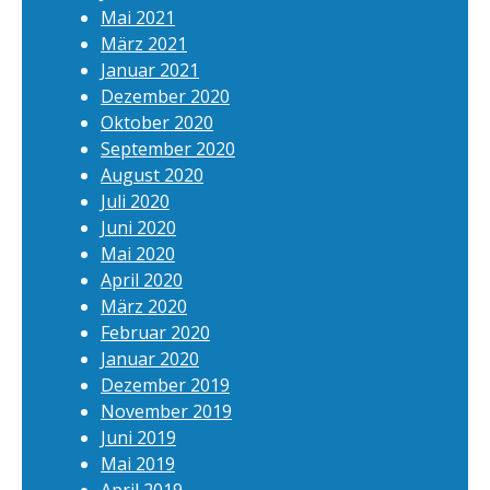
Mai 2021
März 2021
Januar 2021
Dezember 2020
Oktober 2020
September 2020
August 2020
Juli 2020
Juni 2020
Mai 2020
April 2020
März 2020
Februar 2020
Januar 2020
Dezember 2019
November 2019
Juni 2019
Mai 2019