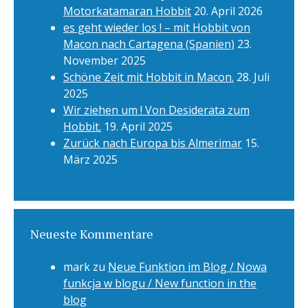
Motorkatamaran Hobbit
20. April 2026
es geht wieder los ! – mit Hobbit von
Macon nach Cartagena (Spanien)
23.
November 2025
Schöne Zeit mit Hobbit in Macon.
28. Juli
2025
Wir ziehen um ! Von Desiderata zum
Hobbit.
19. April 2025
Zurück nach Europa bis Almerimar
15.
März 2025
Neueste Kommentare
mark
zu
Neue Funktion im Blog / Nowa
funkcja w blogu / New function in the
blog