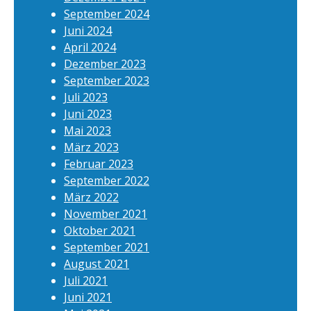
September 2024
Juni 2024
April 2024
Dezember 2023
September 2023
Juli 2023
Juni 2023
Mai 2023
März 2023
Februar 2023
September 2022
März 2022
November 2021
Oktober 2021
September 2021
August 2021
Juli 2021
Juni 2021