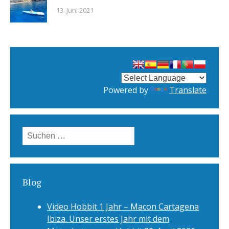
13. Juni 2021
Powered by
Translate
Suchen
nach:
Blog
Video Hobbit 1 Jahr – Macon Cartagena
Ibiza. Unser erstes Jahr mit dem