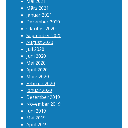
Mai 2021
März 2021
Januar 2021
Dezember 2020
Oktober 2020
September 2020
August 2020
Juli 2020
Juni 2020
Mai 2020
April 2020
März 2020
Februar 2020
Januar 2020
Dezember 2019
November 2019
Juni 2019
Mai 2019
April 2019