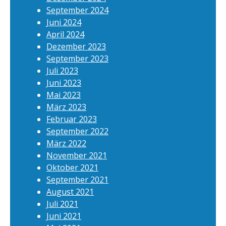
September 2024
Juni 2024
April 2024
Dezember 2023
September 2023
Juli 2023
Juni 2023
Mai 2023
März 2023
Februar 2023
September 2022
März 2022
November 2021
Oktober 2021
September 2021
August 2021
Juli 2021
Juni 2021