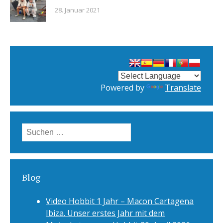
28. Januar 2021
Powered by
Translate
Suchen
nach:
Blog
Video Hobbit 1 Jahr – Macon Cartagena
Ibiza. Unser erstes Jahr mit dem