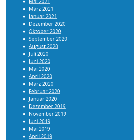
Mai 2021
März 2021
Januar 2021
Dezember 2020
Oktober 2020
September 2020
August 2020
Juli 2020
Juni 2020
Mai 2020
April 2020
März 2020
Februar 2020
Januar 2020
Dezember 2019
November 2019
Juni 2019
Mai 2019
April 2019