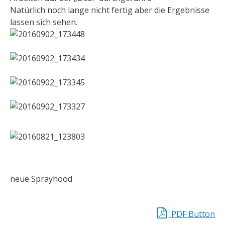
Natürlich noch lange nicht fertig aber die Ergebnisse
lassen sich sehen.
neue Sprayhood
PDF Button