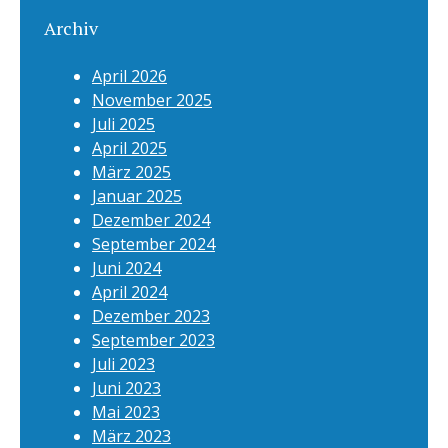
Archiv
April 2026
November 2025
Juli 2025
April 2025
März 2025
Januar 2025
Dezember 2024
September 2024
Juni 2024
April 2024
Dezember 2023
September 2023
Juli 2023
Juni 2023
Mai 2023
März 2023