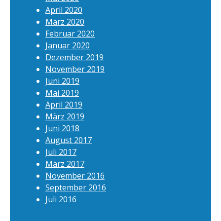
April 2020
März 2020
Februar 2020
Januar 2020
Dezember 2019
November 2019
Juni 2019
Mai 2019
April 2019
März 2019
Juni 2018
August 2017
Juli 2017
März 2017
November 2016
September 2016
Juli 2016