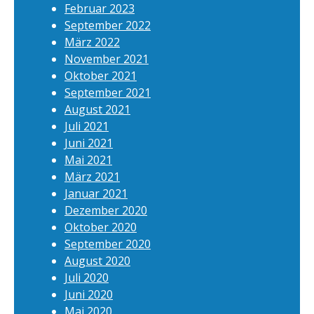
Februar 2023
September 2022
März 2022
November 2021
Oktober 2021
September 2021
August 2021
Juli 2021
Juni 2021
Mai 2021
März 2021
Januar 2021
Dezember 2020
Oktober 2020
September 2020
August 2020
Juli 2020
Juni 2020
Mai 2020