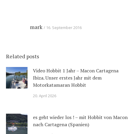
mark
16. September 2016
Related posts
Video Hobbit 1 Jahr – Macon Cartagena
Ibiza. Unser erstes Jahr mit dem
Motorkatamaran Hobbit
20. April 2026
es geht wieder los ! – mit Hobbit von Macon
nach Cartagena (Spanien)