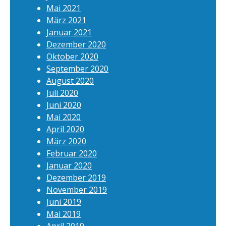
Mai 2021
März 2021
Januar 2021
Dezember 2020
Oktober 2020
September 2020
August 2020
Juli 2020
Juni 2020
Mai 2020
April 2020
März 2020
Februar 2020
Januar 2020
Dezember 2019
November 2019
Juni 2019
Mai 2019