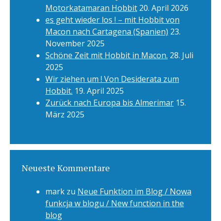
Motorkatamaran Hobbit
20. April 2026
es geht wieder los ! – mit Hobbit von
Macon nach Cartagena (Spanien)
23.
November 2025
Schöne Zeit mit Hobbit in Macon.
28. Juli
2025
Wir ziehen um ! Von Desiderata zum
Hobbit.
19. April 2025
Zurück nach Europa bis Almerimar
15.
März 2025
Neueste Kommentare
mark
zu
Neue Funktion im Blog / Nowa
funkcja w blogu / New function in the
blog