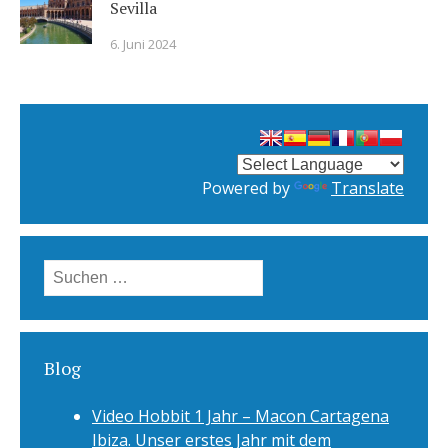
Sevilla
6. Juni 2024
Powered by
Translate
Suchen
nach:
Blog
Video Hobbit 1 Jahr – Macon Cartagena
Ibiza. Unser erstes Jahr mit dem