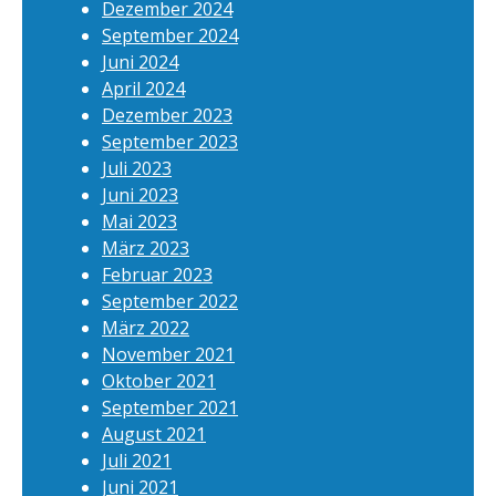
Dezember 2024
September 2024
Juni 2024
April 2024
Dezember 2023
September 2023
Juli 2023
Juni 2023
Mai 2023
März 2023
Februar 2023
September 2022
März 2022
November 2021
Oktober 2021
September 2021
August 2021
Juli 2021
Juni 2021